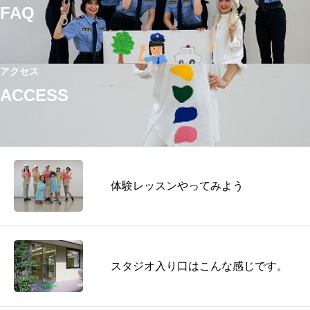
FAQ
アクセス
ACCESS
体験レッスンやってみよう
スタジオ入り口はこんな感じです。