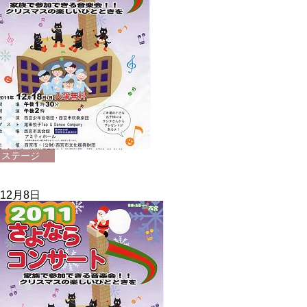
ステージ
12月8日