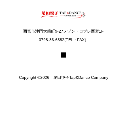
西宮市津門大箇町9-27メゾン・ロブレ西宮1F
0798-36-6382(TEL・FAX）
Copyright ©2026 尾田悦子Tap&Dance Company