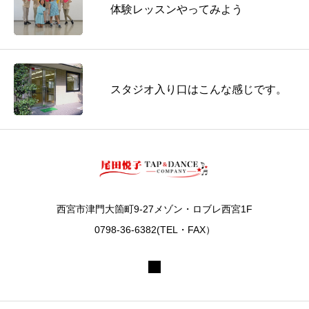
体験レッスンやってみよう
スタジオ入り口はこんな感じです。
西宮市津門大箇町9-27メゾン・ロブレ西宮1F
0798-36-6382(TEL・FAX）