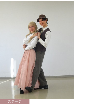
2022年12月18日
サート」
ステージ