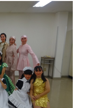
（日） 「2022さよならコン