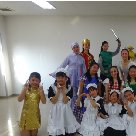
2022年12月18日
サート」