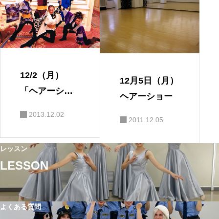
12/2（月）
12月5日（月）
「ヘアーショ
ヘアーショー
ー」
2013.12.02
2011.12.05
レッスン
LESSON
よくある質問