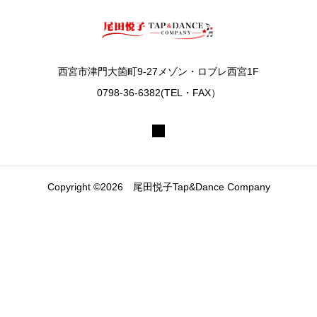
西宮市津門大箇町9-27メゾン・ロブレ西宮1F
0798-36-6382(TEL・FAX）
Copyright ©2026 尾田悦子Tap&Dance Company