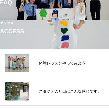
FAQ
アクセス
ACCESS
体験レッスンやってみよう
スタジオ入り口はこんな感じです。