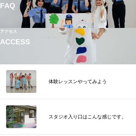
FAQ
アクセス
ACCESS
体験レッスンやってみよう
スタジオ入り口はこんな感じです。