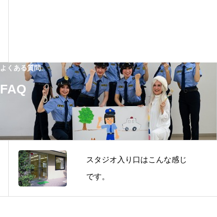
よくある質問
FAQ
スタジオ入り口はこんな感じ
です。