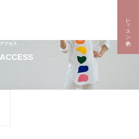
レッスン予約
アクセス
ACCESS