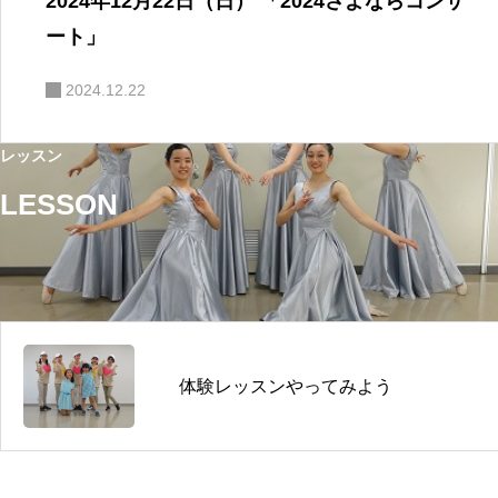
2024年12月22日（日） 「2024さよならコンサ
ート」
2024.12.22
レッスン
LESSON
体験レッスンやってみよう