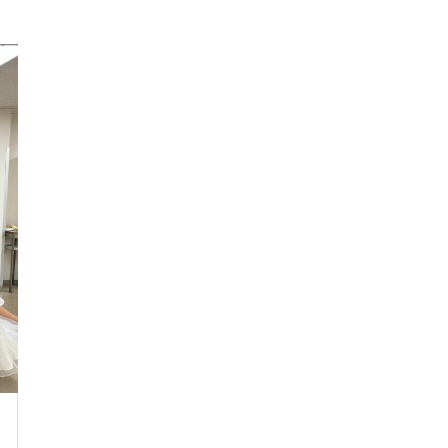
2022年12月18日（日） 「2022さよならコン
サート」