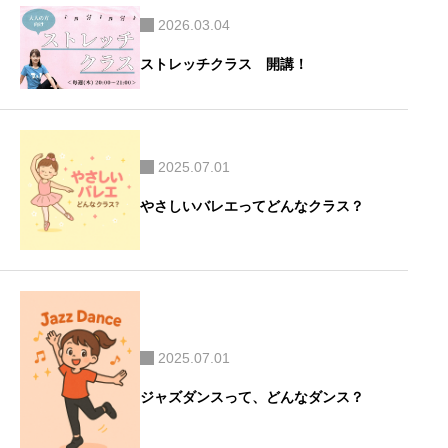
2026.03.04
ストレッチクラス 開講！
2025.07.01
やさしいバレエってどんなクラス？
2025.07.01
ジャズダンスって、どんなダンス？