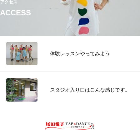
アクセス
ACCESS
体験レッスンやってみよう
スタジオ入り口はこんな感じです。