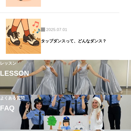
2025.07.01
タップダンスって、どんなダンス？
レッスン
LESSON
よくある質問
FAQ