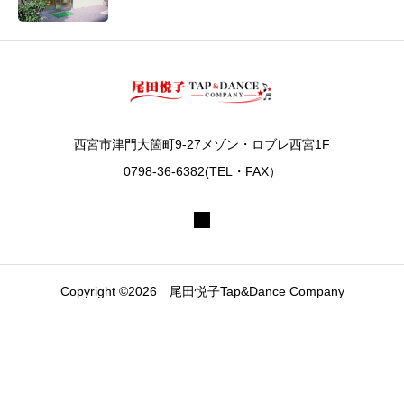
西宮市津門大箇町9-27メゾン・ロブレ西宮1F
0798-36-6382(TEL・FAX）
Copyright ©2026 尾田悦子Tap&Dance Company