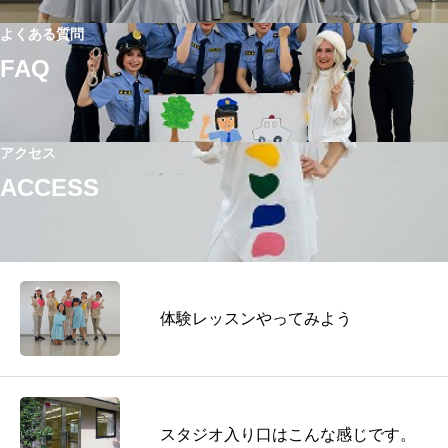
よくある質問
FAQ
アクセス
ACCESS
体験レッスンやってみよう
スタジオ入り口はこんな感じです。