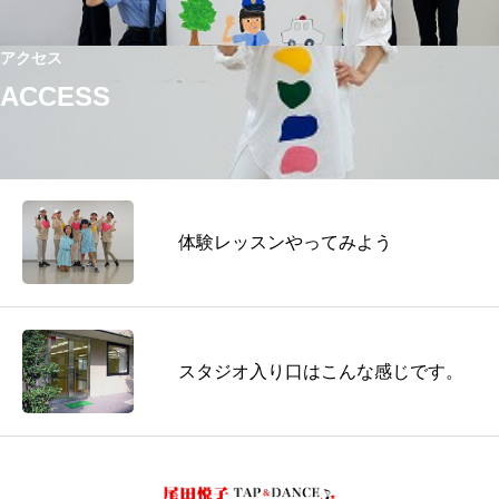
アクセス
ACCESS
体験レッスンやってみよう
スタジオ入り口はこんな感じです。