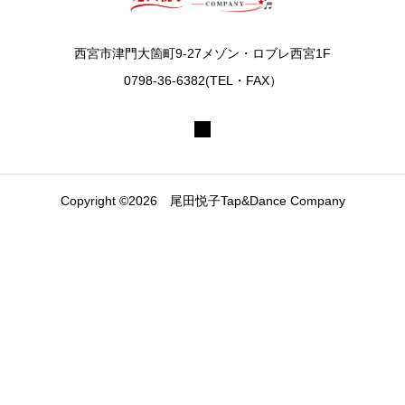
西宮市津門大箇町9-27メゾン・ロブレ西宮1F
0798-36-6382(TEL・FAX）
Copyright ©2026 尾田悦子Tap&Dance Company