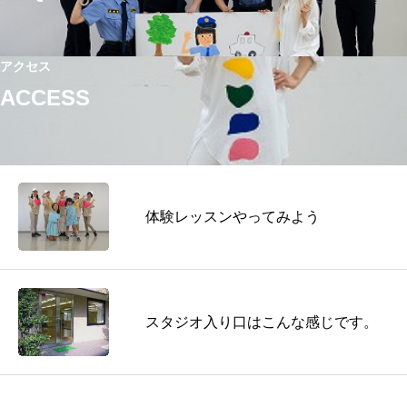
アクセス
ACCESS
体験レッスンやってみよう
スタジオ入り口はこんな感じです。