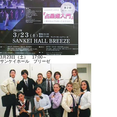
3月23日（土） 17:00～
サンケイホール ブリーゼ