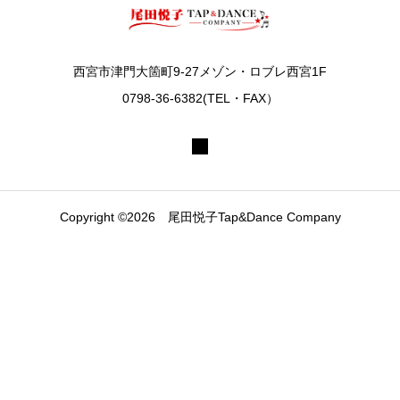
西宮市津門大箇町9-27メゾン・ロブレ西宮1F
0798-36-6382(TEL・FAX）
Copyright ©2026 尾田悦子Tap&Dance Company