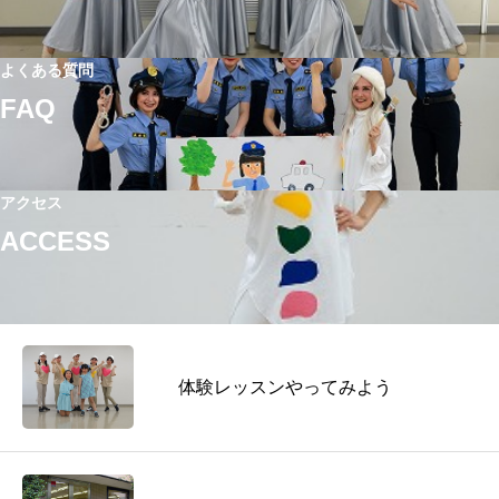
よくある質問
FAQ
アクセス
ACCESS
体験レッスンやってみよう