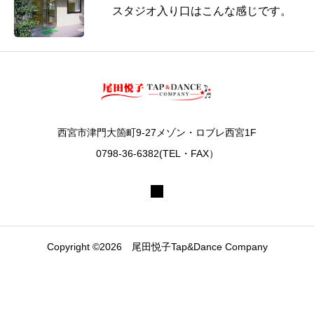
スタジオ入り口はこんな感じです。
西宮市津門大箇町9-27メゾン・ロブレ西宮1F
0798-36-6382(TEL・FAX）
Copyright ©2026 尾田悦子Tap&Dance Company